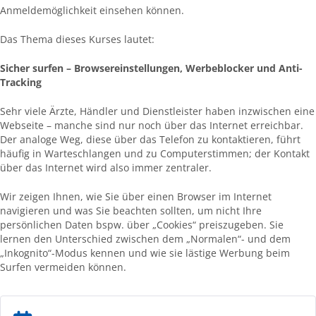
Anmeldemöglichkeit einsehen können.
Das Thema dieses Kurses lautet:
Sicher surfen – Browsereinstellungen, Werbeblocker und Anti-
Tracking
Sehr viele Ärzte, Händler und Dienstleister haben inzwischen eine
Webseite – manche sind nur noch über das Internet erreichbar.
Der analoge Weg, diese über das Telefon zu kontaktieren, führt
häufig in Warteschlangen und zu Computerstimmen; der Kontakt
über das Internet wird also immer zentraler.
Wir zeigen Ihnen, wie Sie über einen Browser im Internet
navigieren und was Sie beachten sollten, um nicht Ihre
persönlichen Daten bspw. über „Cookies“ preiszugeben. Sie
lernen den Unterschied zwischen dem „Normalen“- und dem
„Inkognito“-Modus kennen und wie sie lästige Werbung beim
Surfen vermeiden können.