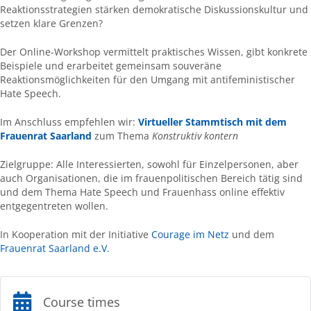
Reaktionsstrategien stärken demokratische Diskussionskultur und
setzen klare Grenzen?
Der Online-Workshop vermittelt praktisches Wissen, gibt konkrete
Beispiele und erarbeitet gemeinsam souveräne
Reaktionsmöglichkeiten für den Umgang mit antifeministischer
Hate Speech.
Im Anschluss empfehlen wir:
Virtueller Stammtisch mit dem
Frauenrat Saarland
zum Thema
Konstruktiv kontern
Zielgruppe: Alle Interessierten, sowohl für Einzelpersonen, aber
auch Organisationen, die im frauenpolitischen Bereich tätig sind
und dem Thema Hate Speech und Frauenhass online effektiv
entgegentreten wollen.
In Kooperation mit der Initiative
Courage im Netz
und dem
Frauenrat Saarland e.V.
Course times