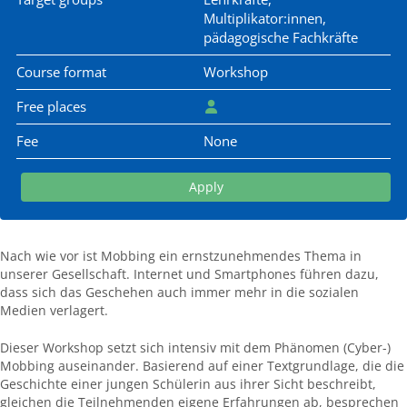
Multiplikator:innen,
pädagogische Fachkräfte
Course format
Workshop
Free places
Fee
None
Apply
Nach wie vor ist Mobbing ein ernstzunehmendes Thema in
unserer Gesellschaft. Internet und Smartphones führen dazu,
dass sich das Geschehen auch immer mehr in die sozialen
Medien verlagert.
Dieser Workshop setzt sich intensiv mit dem Phänomen (Cyber-)
Mobbing auseinander. Basierend auf einer Textgrundlage, die die
Geschichte einer jungen Schülerin aus ihrer Sicht beschreibt,
gleichen die Teilnehmenden eigene Erfahrungen ab, besprechen