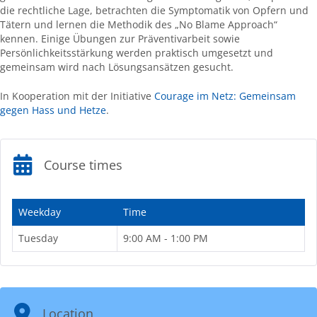
die rechtliche Lage, betrachten die Symptomatik von Opfern und
Tätern und lernen die Methodik des „No Blame Approach“
kennen. Einige Übungen zur Präventivarbeit sowie
Persönlichkeitsstärkung werden praktisch umgesetzt und
gemeinsam wird nach Lösungsansätzen gesucht.
In Kooperation mit der Initiative
Courage im Netz: Gemeinsam
gegen Hass und Hetze
.
Course times
Weekday
Time
Tuesday
9:00 AM - 1:00 PM
Location