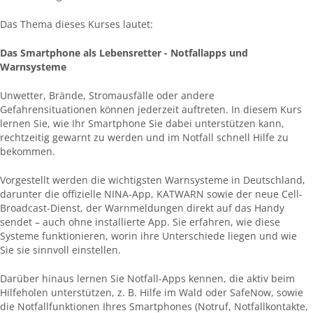
Das Thema dieses Kurses lautet:
Das Smartphone als Lebensretter - Notfallapps und
Warnsysteme
Unwetter, Brände, Stromausfälle oder andere
Gefahrensituationen können jederzeit auftreten. In diesem Kurs
lernen Sie, wie Ihr Smartphone Sie dabei unterstützen kann,
rechtzeitig gewarnt zu werden und im Notfall schnell Hilfe zu
bekommen.
Vorgestellt werden die wichtigsten Warnsysteme in Deutschland,
darunter die offizielle NINA-App, KATWARN sowie der neue Cell-
Broadcast-Dienst, der Warnmeldungen direkt auf das Handy
sendet – auch ohne installierte App. Sie erfahren, wie diese
Systeme funktionieren, worin ihre Unterschiede liegen und wie
Sie sie sinnvoll einstellen.
Darüber hinaus lernen Sie Notfall-Apps kennen, die aktiv beim
Hilfeholen unterstützen, z. B. Hilfe im Wald oder SafeNow, sowie
die Notfallfunktionen Ihres Smartphones (Notruf, Notfallkontakte,