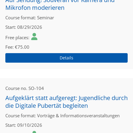
Mikrofon moderieren
Course format
Seminar
Start
08/29/2026
Free places
Fee
€75.00
Details
Course no.
SO-104
Aufgeklärt statt aufgeregt: Jugendliche durch
die Digitale Pubertät begleiten
Course format
Vorträge & Informationsveranstaltungen
Start
09/10/2026