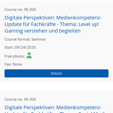
Course no.
IN-306
Digitale Perspektiven: Medienkompetenz-
Update für Fachkräfte - Thema: Level up!
Gaming verstehen und begleiten
Course format
Seminar
Start
09/24/2026
Free places
Fee
None
Details
Course no.
IN-306
Digitale Perspektiven: Medienkompetenz-