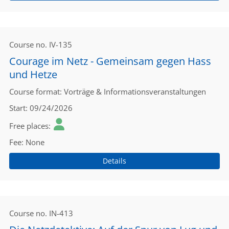
Course no.
IV-135
Courage im Netz - Gemeinsam gegen Hass
und Hetze
Course format
Vorträge & Informationsveranstaltungen
Start
09/24/2026
Free places
Fee
None
Details
Course no.
IN-413