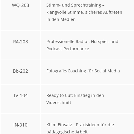
WQ-203
Stimm- und Sprechtraining –
klangvolle Stimme, sicheres Auftreten
in den Medien
RA-208
Professionelle Radio-, Hörspiel- und
Podcast-Performance
Bb-202
Fotografie-Coaching für Social Media
TV-104
Ready to Cut: Einstieg in den
Videoschnitt
IN-310
KI im Einsatz - Praxisideen für die
pädagogische Arbeit