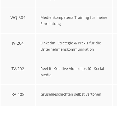
WQ-304
Medienkompetenz-Training für meine
Einrichtung
IV-204
LinkedIn: Strategie & Praxis für die
Unternehmenskommunikation
TV-202
Reel it: Kreative Videoclips für Social
Media
RA-408
Gruselgeschichten selbst vertonen