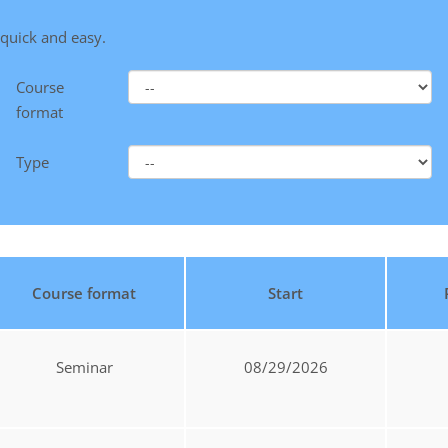
 quick and easy.
Course
format
Type
Course format
Start
Seminar
08/29/2026