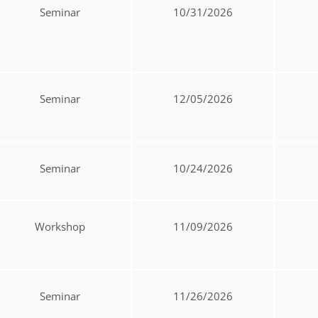
Seminar
10/31/2026
Seminar
12/05/2026
Seminar
10/24/2026
Workshop
11/09/2026
Seminar
11/26/2026