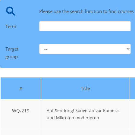
Please use the search function to find courses
Term
Target
group
#
Title
WQ-219
Auf Sendung! Souverän vor Kamera
und Mikrofon moderieren