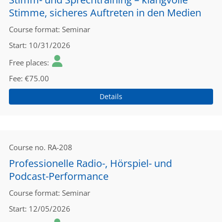
Stimme, sicheres Auftreten in den Medien
Course format
Seminar
Start
10/31/2026
Free places
Fee
€75.00
Details
Course no.
RA-208
Professionelle Radio-, Hörspiel- und
Podcast-Performance
Course format
Seminar
Start
12/05/2026