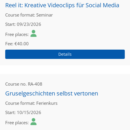
Reel it: Kreative Videoclips für Social Media
Course format
Seminar
Start
09/23/2026
Free places
Fee
€40.00
Details
Course no.
RA-408
Gruselgeschichten selbst vertonen
Course format
Ferienkurs
Start
10/15/2026
Free places