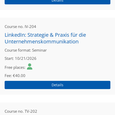
Details
Course no.
IV-204
LinkedIn: Strategie & Praxis für die
Unternehmenskommunikation
Course format
Seminar
Start
10/21/2026
Free places
Fee
€40.00
Details
Course no.
TV-202