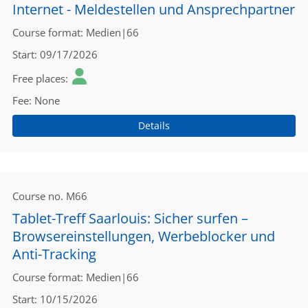
Internet - Meldestellen und Ansprechpartner
Course format
Medien|66
Start
09/17/2026
Free places
Fee
None
Details
Course no.
M66
Tablet-Treff Saarlouis: Sicher surfen –
Browsereinstellungen, Werbeblocker und
Anti-Tracking
Course format
Medien|66
Start
10/15/2026