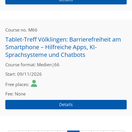
Course no.
M66
Tablet-Treff Völklingen: Barrierefreiheit am
Smartphone – Hilfreiche Apps, KI-
Sprachsysteme und Chatbots
Course format
Medien|66
Start
09/11/2026
Free places
Fee
None
Details