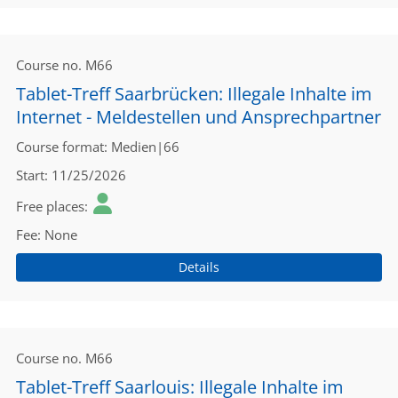
Course no.
M66
Tablet-Treff Saarbrücken: Illegale Inhalte im
Internet - Meldestellen und Ansprechpartner
Course format
Medien|66
Start
11/25/2026
Free places
Fee
None
Details
Course no.
M66
Tablet-Treff Saarlouis: Illegale Inhalte im