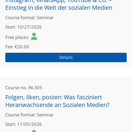
Einstieg in die Welt der sozialen Medien
Course format
Seminar
Start
10/27/2026
Free places
Fee
€20.00
Details
Course no.
IN-305
Folgen, liken, posten: Was fasziniert
Heranwachsende an Sozialen Medien?
Course format
Seminar
Start
11/05/2026