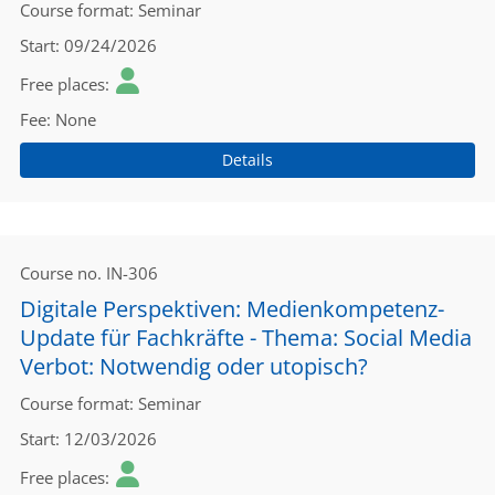
Course format
Seminar
Start
09/24/2026
Free places
Fee
None
Details
Course no.
IN-306
Digitale Perspektiven: Medienkompetenz-
Update für Fachkräfte - Thema: Social Media
Verbot: Notwendig oder utopisch?
Course format
Seminar
Start
12/03/2026
Free places