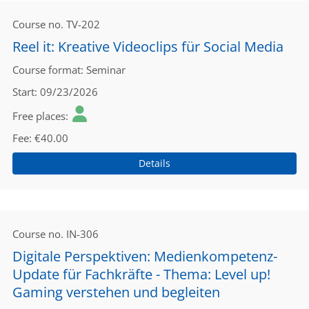
Course no.
TV-202
Reel it: Kreative Videoclips für Social Media
Course format
Seminar
Start
09/23/2026
Free places
Fee
€40.00
Details
Course no.
IN-306
Digitale Perspektiven: Medienkompetenz-
Update für Fachkräfte - Thema: Level up!
Gaming verstehen und begleiten