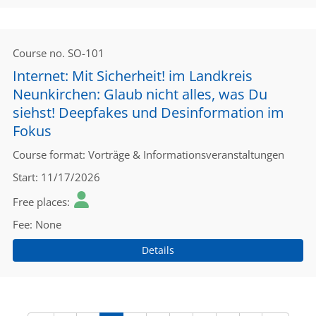
Course no.
SO-101
Internet: Mit Sicherheit! im Landkreis
Neunkirchen: Glaub nicht alles, was Du
siehst! Deepfakes und Desinformation im
Fokus
Course format
Vorträge & Informationsveranstaltungen
Start
11/17/2026
Free places
Fee
None
Details