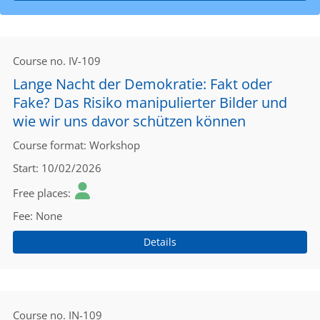
Course no.
IV-109
Lange Nacht der Demokratie: Fakt oder
Fake? Das Risiko manipulierter Bilder und
wie wir uns davor schützen können
Course format
Workshop
Start
10/02/2026
Free places
Fee
None
Details
Course no.
IN-109