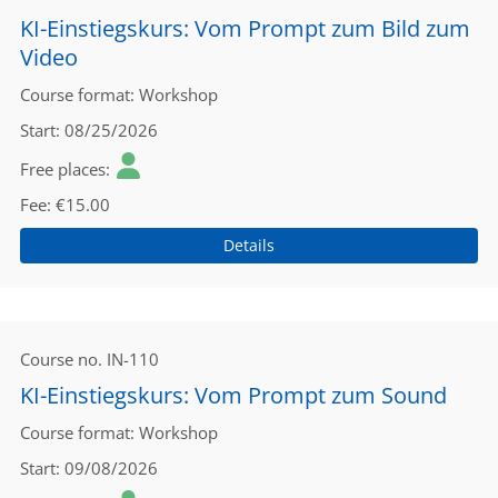
KI-Einstiegskurs: Vom Prompt zum Bild zum
Video
Course format
Workshop
Start
08/25/2026
Free places
Fee
€15.00
Details
Course no.
IN-110
KI-Einstiegskurs: Vom Prompt zum Sound
Course format
Workshop
Start
09/08/2026