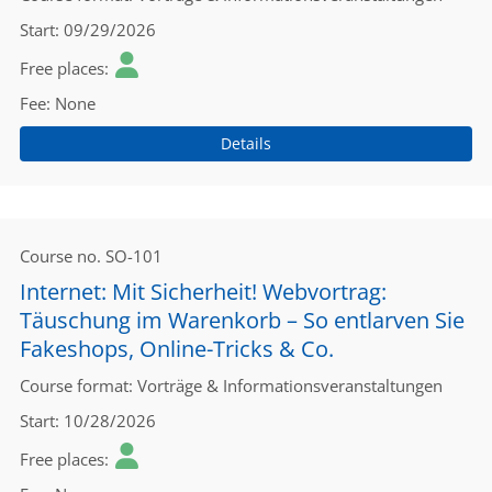
Start
09/29/2026
Free places
Fee
None
Details
Course no.
SO-101
Internet: Mit Sicherheit! Webvortrag:
Täuschung im Warenkorb – So entlarven Sie
Fakeshops, Online-Tricks & Co.
Course format
Vorträge & Informationsveranstaltungen
Start
10/28/2026
Free places