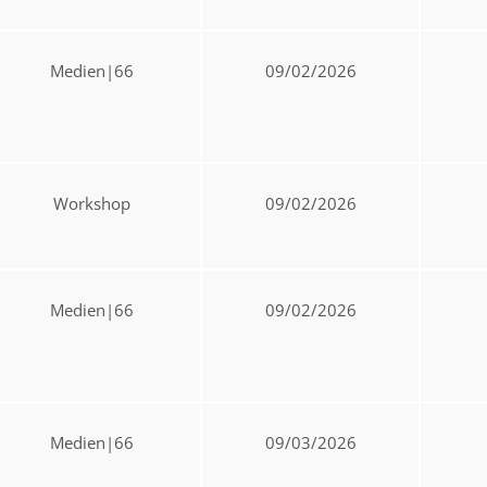
Medien|66
09/02/2026
Workshop
09/02/2026
Medien|66
09/02/2026
Medien|66
09/03/2026