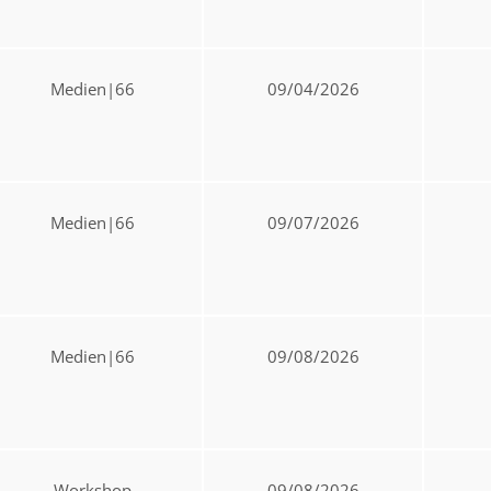
Medien|66
09/04/2026
Medien|66
09/07/2026
Medien|66
09/08/2026
Workshop
09/08/2026