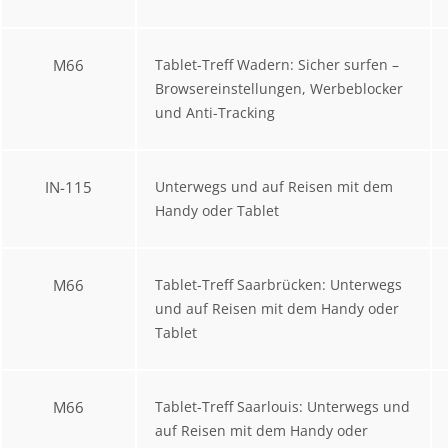
M66
Tablet-Treff Wadern: Sicher surfen –
Browsereinstellungen, Werbeblocker
und Anti-Tracking
IN-115
Unterwegs und auf Reisen mit dem
Handy oder Tablet
M66
Tablet-Treff Saarbrücken: Unterwegs
und auf Reisen mit dem Handy oder
Tablet
M66
Tablet-Treff Saarlouis: Unterwegs und
auf Reisen mit dem Handy oder