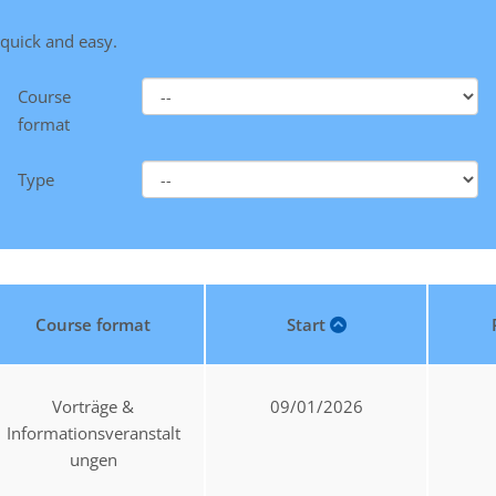
 quick and easy.
Course
format
Type
Course format
Start
Vorträge &
09/01/2026
Informationsveranstalt
ungen