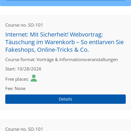
Course no.
SO-101
Internet: Mit Sicherheit! Webvortrag:
Täuschung im Warenkorb – So entlarven Sie
Fakeshops, Online-Tricks & Co.
Course format
Vorträge & Informationsveranstaltungen
Start
10/28/2026
Free places
Fee
None
Details
Course no.
SO-101