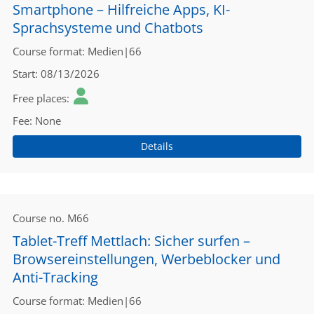
Smartphone – Hilfreiche Apps, KI-
Sprachsysteme und Chatbots
Course format
Medien|66
Start
08/13/2026
Free places
Fee
None
Details
Course no.
M66
Tablet-Treff Mettlach: Sicher surfen –
Browsereinstellungen, Werbeblocker und
Anti-Tracking
Course format
Medien|66