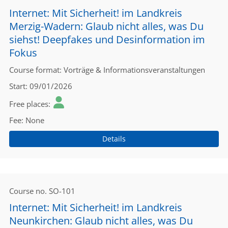
Internet: Mit Sicherheit! im Landkreis
Merzig-Wadern: Glaub nicht alles, was Du
siehst! Deepfakes und Desinformation im
Fokus
Course format
Vorträge & Informationsveranstaltungen
Start
09/01/2026
Free places
Fee
None
Details
Course no.
SO-101
Internet: Mit Sicherheit! im Landkreis
Neunkirchen: Glaub nicht alles, was Du