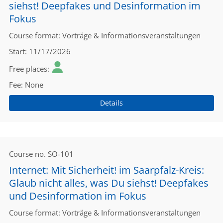
siehst! Deepfakes und Desinformation im
Fokus
Course format
Vorträge & Informationsveranstaltungen
Start
11/17/2026
Free places
Fee
None
Details
Course no.
SO-101
Internet: Mit Sicherheit! im Saarpfalz-Kreis:
Glaub nicht alles, was Du siehst! Deepfakes
und Desinformation im Fokus
Course format
Vorträge & Informationsveranstaltungen