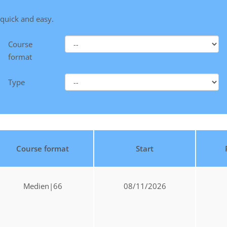
 quick and easy.
Course
format
Type
Course format
Start
Medien|66
08/11/2026