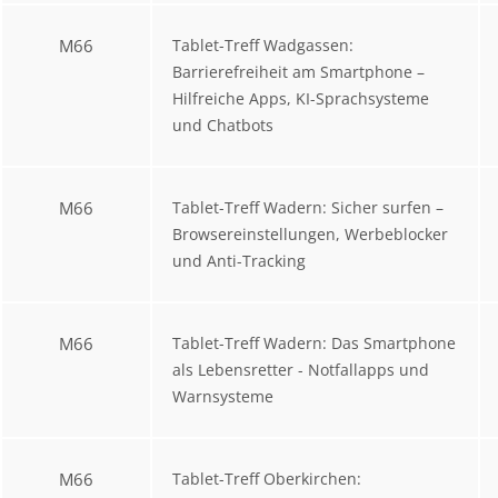
M66
Tablet-Treff Wadgassen:
Barrierefreiheit am Smartphone –
Hilfreiche Apps, KI-Sprachsysteme
und Chatbots
M66
Tablet-Treff Wadern: Sicher surfen –
Browsereinstellungen, Werbeblocker
und Anti-Tracking
M66
Tablet-Treff Wadern: Das Smartphone
als Lebensretter - Notfallapps und
Warnsysteme
M66
Tablet-Treff Oberkirchen: