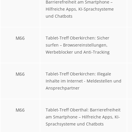
Barrierefreiheit am Smartphone –
Hilfreiche Apps, KI-Sprachsysteme
und Chatbots
M66
Tablet-Treff Oberkirchen: Sicher
surfen – Browsereinstellungen,
Werbeblocker und Anti-Tracking
M66
Tablet-Treff Oberkirchen: Illegale
Inhalte im Internet - Meldestellen und
Ansprechpartner
M66
Tablet-Treff Oberthal: Barrierefreiheit
am Smartphone – Hilfreiche Apps, KI-
Sprachsysteme und Chatbots