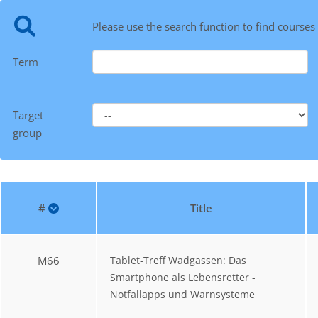
Please use the search function to find courses
Term
Target
group
#
Title
M66
Tablet-Treff Wadgassen: Das
Smartphone als Lebensretter -
Notfallapps und Warnsysteme