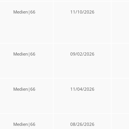
Medien|66
11/10/2026
Medien|66
09/02/2026
Medien|66
11/04/2026
Medien|66
08/26/2026