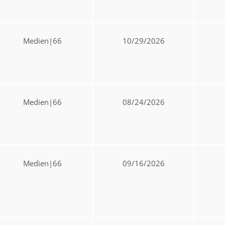
Medien|66
10/29/2026
Medien|66
08/24/2026
Medien|66
09/16/2026