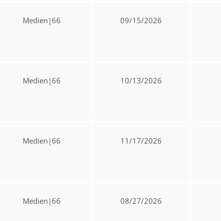
Medien|66
09/15/2026
Medien|66
10/13/2026
Medien|66
11/17/2026
Medien|66
08/27/2026