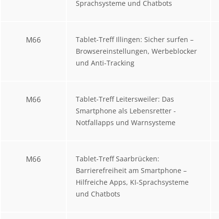
Sprachsysteme und Chatbots
M66
Tablet-Treff Illingen: Sicher surfen –
Browsereinstellungen, Werbeblocker
und Anti-Tracking
M66
Tablet-Treff Leitersweiler: Das
Smartphone als Lebensretter -
Notfallapps und Warnsysteme
M66
Tablet-Treff Saarbrücken:
Barrierefreiheit am Smartphone –
Hilfreiche Apps, KI-Sprachsysteme
und Chatbots