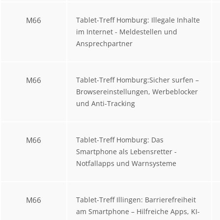
M66
Tablet-Treff Homburg: Illegale Inhalte
im Internet - Meldestellen und
Ansprechpartner
M66
Tablet-Treff Homburg:Sicher surfen –
Browsereinstellungen, Werbeblocker
und Anti-Tracking
M66
Tablet-Treff Homburg: Das
Smartphone als Lebensretter -
Notfallapps und Warnsysteme
M66
Tablet-Treff Illingen: Barrierefreiheit
am Smartphone – Hilfreiche Apps, KI-