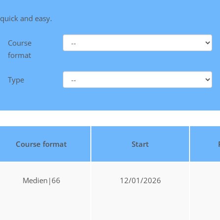
 quick and easy.
Course
format
Type
Course format
Start
Medien|66
12/01/2026