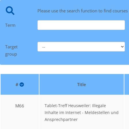
Please use the search function to find courses
Term
Target
group
#
Title
M66
Tablet-Treff Heusweiler: Illegale
Inhalte im Internet - Meldestellen und
Ansprechpartner